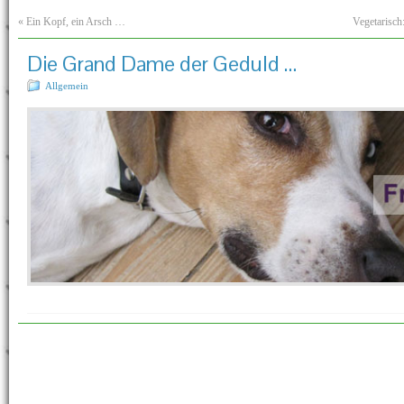
«
Ein Kopf, ein Arsch …
Vegetarisch
Die Grand Dame der Geduld …
Allgemein