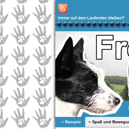
Rezepte
Spaß und Bewegu