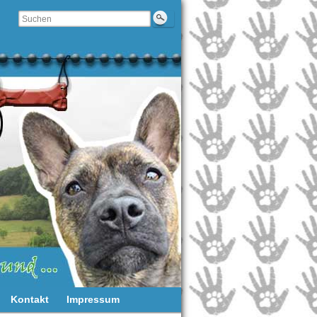
Kontakt
Impressum