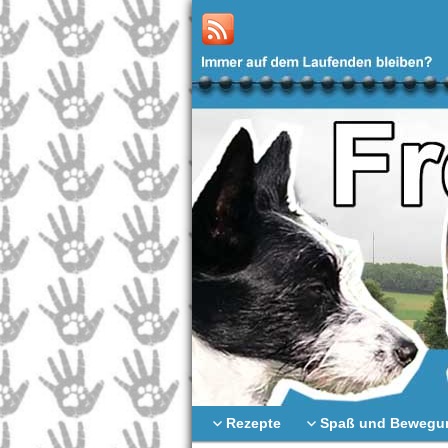
Rezepte
Spaß und Bewegu