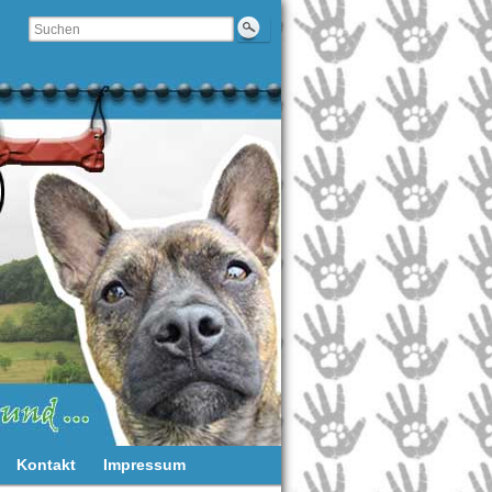
Kontakt
Impressum