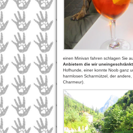
einen Minivan fahren schlagen Sie au
Anbietern die wir uneingeschränk
Hofhunde, einer konnte Noob ganz un
harmlosen Scharmützel, der andere,
Charmeur).