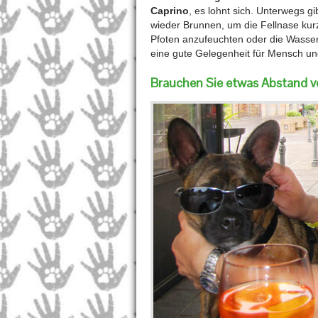
Caprino
, es lohnt sich. Unterwegs g
wieder Brunnen, um die Fellnase ku
Pfoten anzufeuchten oder die Wasserv
eine gute Gelegenheit für Mensch un
Brauchen Sie etwas Abstand 