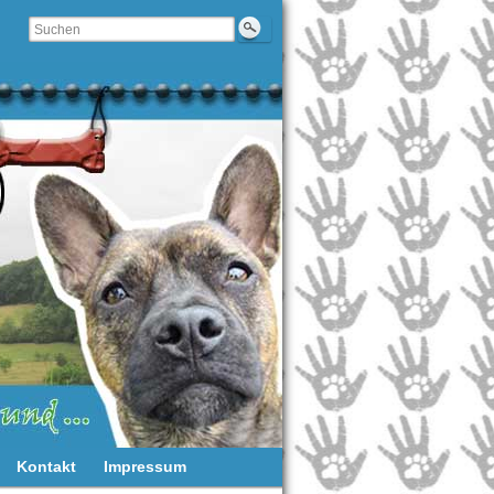
Kontakt
Impressum