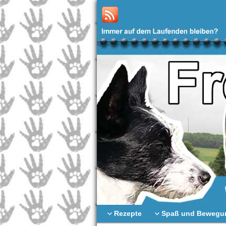
Rezepte
Spaß und Bewegu