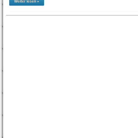
Weiter lesen »