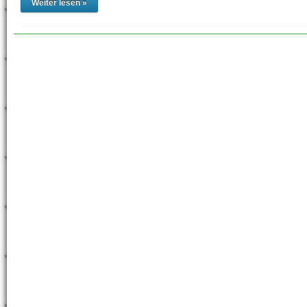
Weiter lesen »