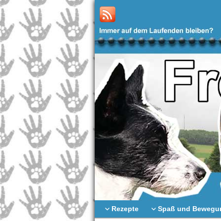
Rezepte
Spaß und Bewegu