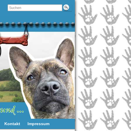
Kontakt
Impressum