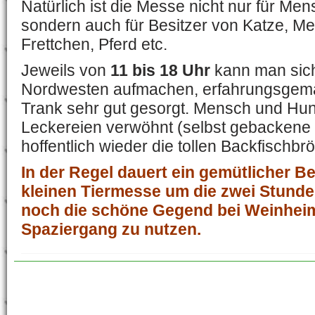
Natürlich ist die Messe nicht nur für Me
sondern auch für Besitzer von Katze, M
Frettchen, Pferd etc.
Jeweils von
11 bis 18 Uhr
kann man sic
Nordwesten aufmachen, erfahrungsgemäß
Trank sehr gut gesorgt. Mensch und Hu
Leckereien verwöhnt (selbst gebackene
hoffentlich wieder die tollen Backfischb
In der Regel dauert ein gemütlicher B
kleinen Tiermesse um die zwei Stunde
noch die schöne Gegend bei Weinheim
Spaziergang zu nutzen.