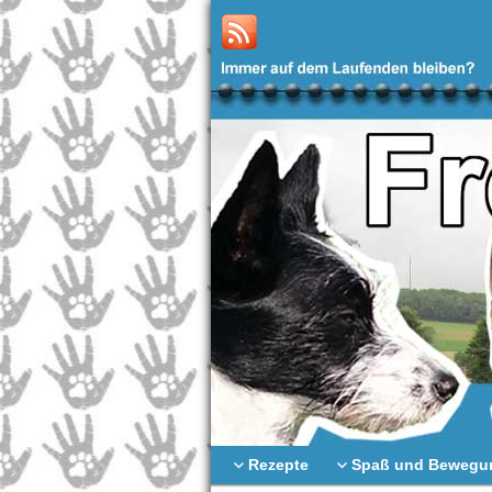
Rezepte
Spaß und Bewegu