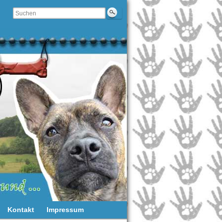
Kontakt
Impressum