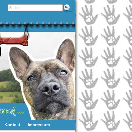
Kontakt
Impressum