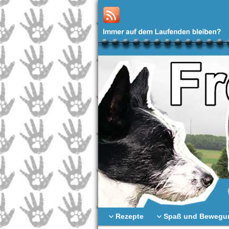
Rezepte
Spaß und Bewegu